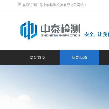
欢迎访问江苏中泰检测检验有限公司网站！
网站首页
新闻动态