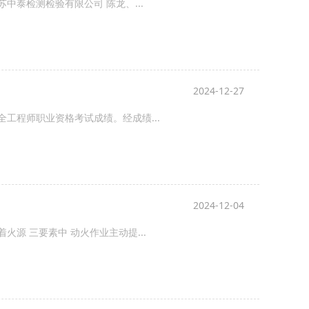
中泰检测检验有限公司 陈龙、...
2024-12-27
全工程师职业资格考试成绩。经成绩...
2024-12-04
源 三要素中 动火作业主动提...