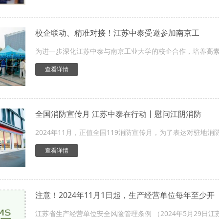
校企联动、精准对接！江苏中泰受邀参加南京工
为进一步深化江苏中泰与南京工业大学的校企合作，培养高素质
查看详情
全国消防宣传月 江苏中泰在行动丨慰问江阴消防
2024年11月，正值全国119消防宣传月，为了表达对驻地消
查看详情
注意！2024年11月1日起，生产经营单位每年至少开
江苏省生产经营单位安全风险管理条例 （2024年5月29日江