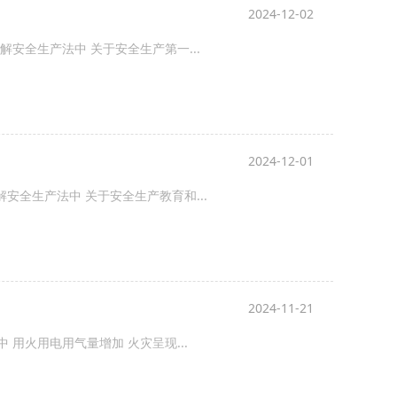
2024-12-02
解安全生产法中 关于安全生产第一...
2024-12-01
解安全生产法中 关于安全生产教育和...
2024-11-21
用火用电用气量增加 火灾呈现...