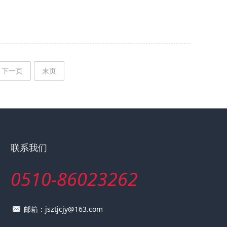
下一页
末页
联系我们
0510-86023262
邮箱：jsztjcjy@163.com