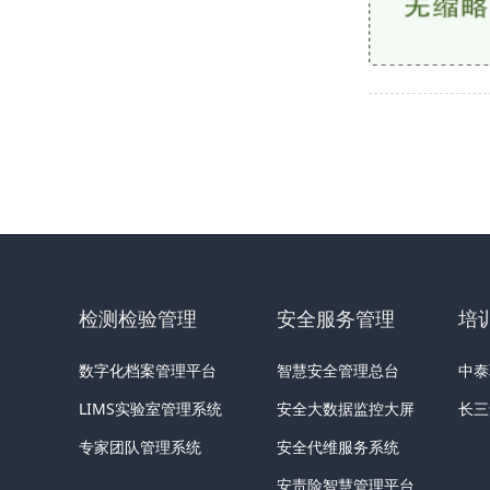
检测检验管理
安全服务管理
培
数字化档案管理平台
智慧安全管理总台
中泰
LIMS实验室管理系统
安全大数据监控大屏
长三
专家团队管理系统
安全代维服务系统
安责险智慧管理平台