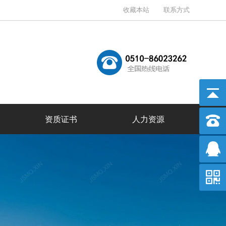
收藏本站
联系方式
资质证书
人力资源