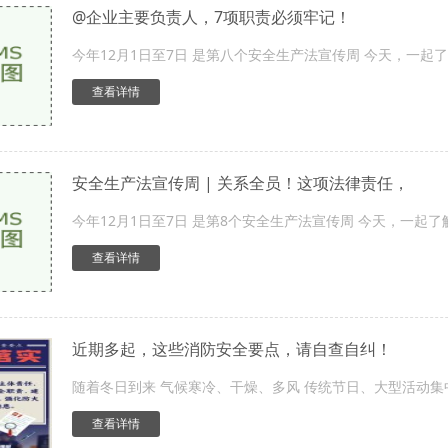
@企业主要负责人，7项职责必须牢记！
今年12月1日至7日 是第八个安全生产法宣传周 今天，一起了
查看详情
安全生产法宣传周 | 关系全员！这项法律责任，
今年12月1日至7日 是第8个安全生产法宣传周 今天，一起了
查看详情
近期多起，这些消防安全要点，请自查自纠！
随着冬日到来 气候寒冷、干燥、多风 传统节日、大型活动集中 
查看详情