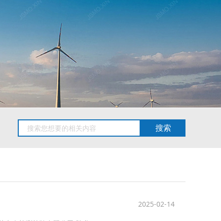
2025-02-14