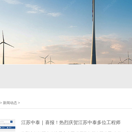
>
新闻动态
>
江苏中泰 | 喜报！热烈庆贺江苏中泰多位工程师