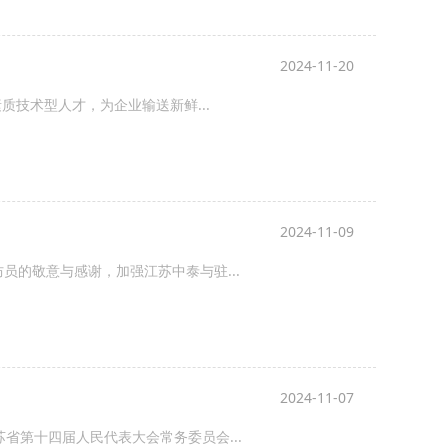
2024-11-20
技术型人才，为企业输送新鲜...
2024-11-09
防员的敬意与感谢，加强江苏中泰与驻...
2024-11-07
苏省第十四届人民代表大会常务委员会...