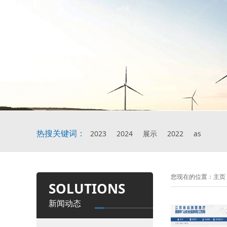
热搜关键词：
2023
2024
展示
2022
as
您现在的位置：
主页
SOLUTIONS
新闻动态