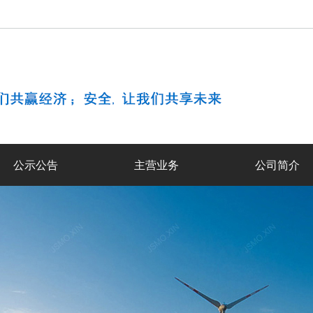
公示公告
主营业务
公司简介