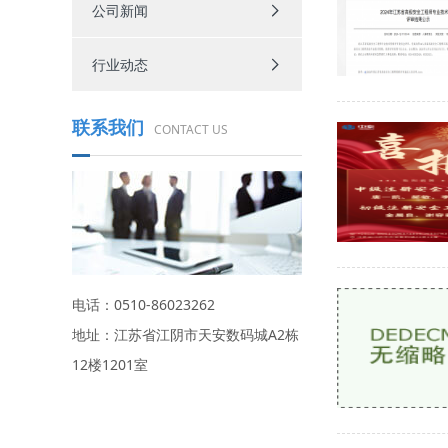
公司新闻
行业动态
联系我们
CONTACT US
电话：0510-86023262
地址：江苏省江阴市天安数码城A2栋
12楼1201室