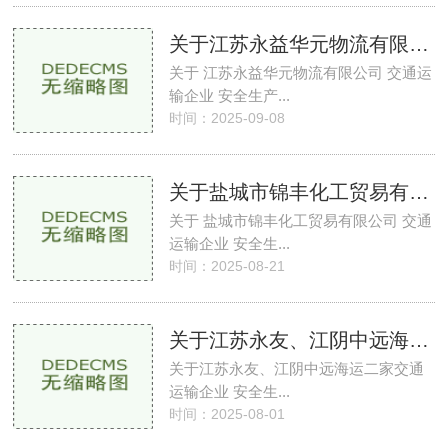
关于江苏永益华元物流有限公司交通运输企业安
关于 江苏永益华元物流有限公司 交通运
输企业 安全生产...
时间：2025-09-08
关于盐城市锦丰化工贸易有限公司交通运输企业
关于 盐城市锦丰化工贸易有限公司 交通
运输企业 安全生...
时间：2025-08-21
关于江苏永友、江阴中远海运交通运输企业
关于江苏永友、江阴中远海运二家交通
运输企业 安全生...
时间：2025-08-01