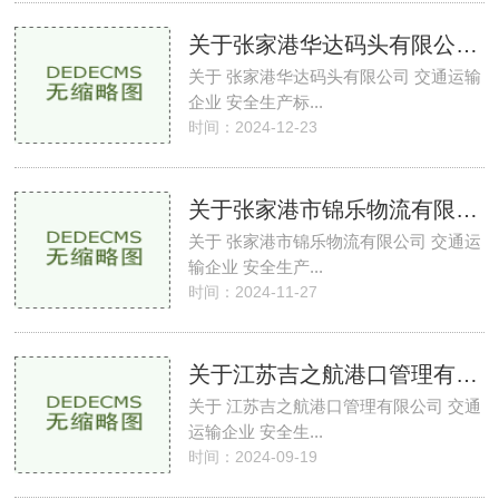
关于张家港华达码头有限公司交通运输企业
关于 张家港华达码头有限公司 交通运输
企业 安全生产标...
时间：2024-12-23
关于张家港市锦乐物流有限公司交通运输企业
关于 张家港市锦乐物流有限公司 交通运
输企业 安全生产...
时间：2024-11-27
关于江苏吉之航港口管理有限公司交通运输企业
关于 江苏吉之航港口管理有限公司 交通
运输企业 安全生...
时间：2024-09-19