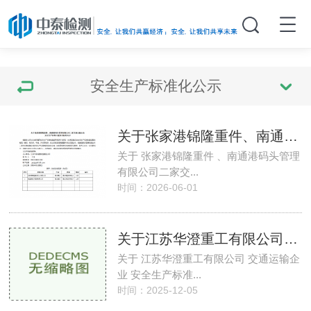
安全生产标准化公示
关于张家港锦隆重件、南通港码头管理有限公司
关于 张家港锦隆重件 、南通港码头管理
有限公司二家交...
时间：2026-06-01
关于江苏华澄重工有限公司交通运输企业安全生
关于 江苏华澄重工有限公司 交通运输企
业 安全生产标准...
时间：2025-12-05