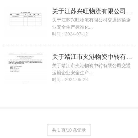
关于江苏兴旺物流有限公司交通运输企业
关于江苏兴旺物流有限公司交通运输企
业安全生产标准化...
时间：2024-07-12
关于靖江市夹港物资中转有限公司交通运输企业
关于靖江市夹港物资中转有限公司交通
运输企业安全生产...
时间：2024-05-28
共 1 页/10 条记录