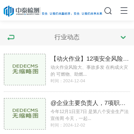
行业动态
【动火作业】12项安全风险及管控措施
动火作业风险大、事故多发 在构成火灾
的 可燃物、助燃...
时间：2024-12-04
@企业主要负责人，7项职责必须牢记！
今年12月1日至7日 是第八个安全生产法
宣传周 今天，一起...
时间：2024-12-02