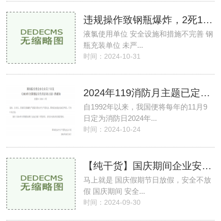
违规操作致钢瓶爆炸，2死1伤！
液氯使用单位 安全设施和措施不完善 钢
瓶充装单位 未严...
时间：2024-10-31
2024年119消防月主题已定！消防月活动部署开展具
自1992年以来，我国便将每年的11月9
日定为消防日2024年...
时间：2024-10-24
【纯干货】国庆期间企业安全管理要点！
马上就是 国庆假期节日放假，安全不放
假 国庆期间 安全...
时间：2024-09-30