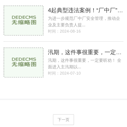
4起典型违法案例！“厂中厂”安全如何管？
为进一步规范厂中厂安全管理，推动企
业及主要负责人提...
时间：2024-08-16
汛期，这件事很重要，一定要听劝！
汛期，这件事很重要，一定要听劝！ 全
面进入主汛期以...
时间：2024-07-10
下一页