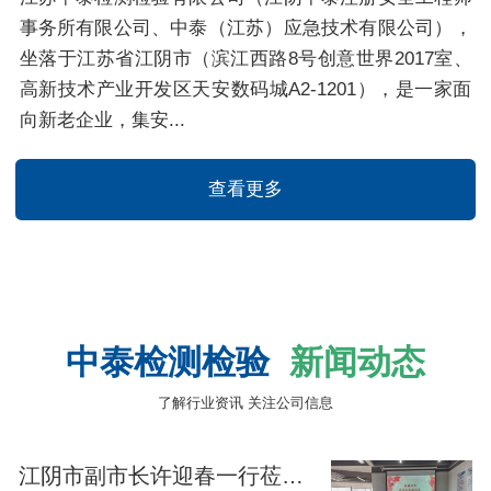
事务所有限公司、中泰（江苏）应急技术有限公司），
坐落于江苏省江阴市（滨江西路8号创意世界2017室、
高新技术产业开发区天安数码城A2-1201），是一家面
向新老企业，集安...
查看更多
中泰检测检验
新闻动态
了解行业资讯 关注公司信息
江阴市副市长许迎春一行莅临江苏中泰培