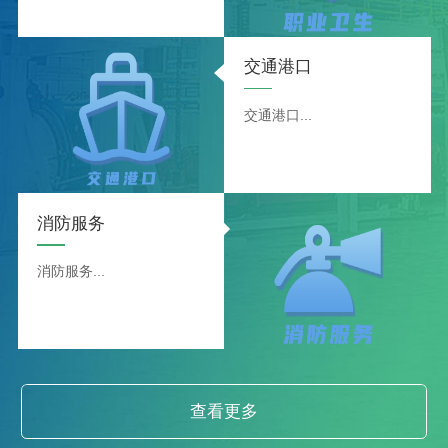
交通港口
交通港口...
消防服务
消防服务...
查看更多