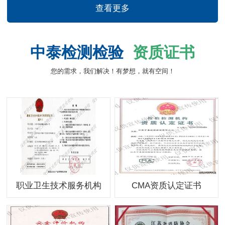
查看更多
中泰检测检验
资质证书
您的需求，我们解决！有梦想，就有空间！
职业卫生技术服务机构
CMA资质认定证书