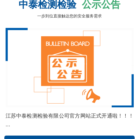
中泰检测检验
公示公告
一步到位直接触达您的安全服务需求
江苏中泰检测检验有限公司官方网站正式开通啦！！！
...