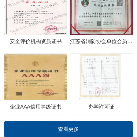
安全评价机构资质证书
江苏省消防协会单位会员证书
企业AAA信用等级证书
办学许可证
查看更多