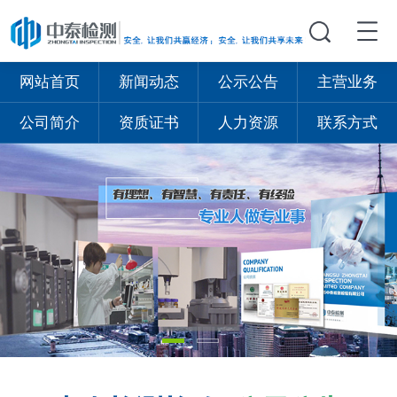
网站首页
新闻动态
公示公告
主营业务
公司简介
资质证书
人力资源
联系方式