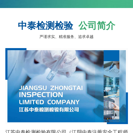
中泰检测检验
公司简介
严谨求实、精准服务、追求卓越
江苏中泰检测检验有限公司（江阴中泰注册安全工程师