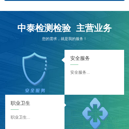
中泰检测检验
主营业务
您的需求，就是我的服务！
安全服务
安全服务...
职业卫生
职业卫生...