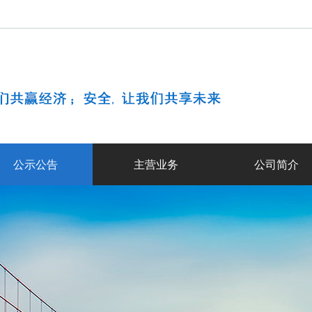
公示公告
主营业务
公司简介