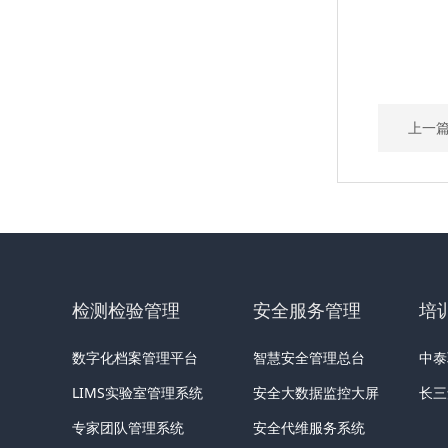
上一
检测检验管理
安全服务管理
培
数字化档案管理平台
智慧安全管理总台
中泰
LIMS实验室管理系统
安全大数据监控大屏
长三
专家团队管理系统
安全代维服务系统