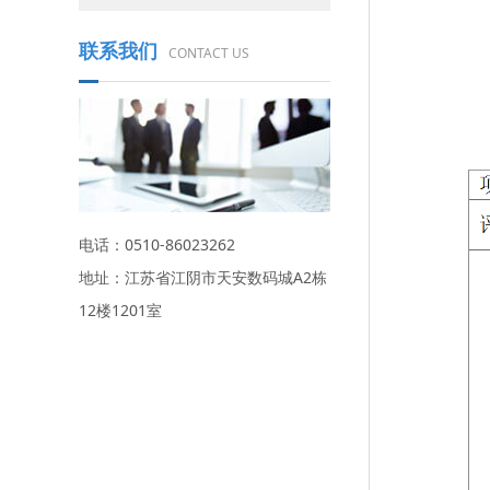
联系我们
CONTACT US
电话：0510-86023262
地址：江苏省江阴市天安数码城A2栋
12楼1201室