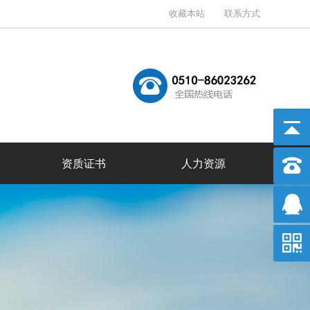
收藏本站
联系方式
资质证书
人力资源