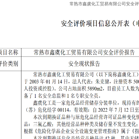
常熟市鑫虞化工贸易有限公司安全评