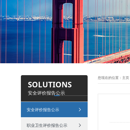
您现在的位置：
主页
SOLUTIONS
安全评价报告公示
安全评价报告公示
职业卫生评价报告公示