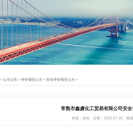
>
公示公告
>
评价报告公示
>
安全评价报告公示
>
常熟市鑫虞化工贸易有限公司安全
来源：未知 日期：2025-07-30 阅读