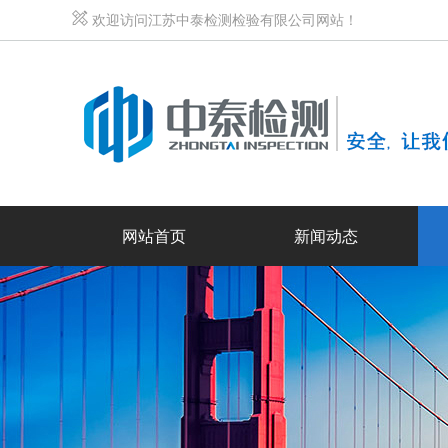
欢迎访问江苏中泰检测检验有限公司网站！
网站首页
新闻动态