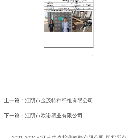
上一篇：
江阴市金茂特种纤维有限公司
下一篇：
江阴市欧诺塑业有限公司
2021-2024 ©江苏中泰检测检验有限公司 版权所有