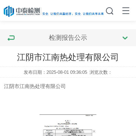
检测报告公示
江阴市江南热处理有限公司
发布日期：2025-08-01 09:36:05
浏览次数：
江阴市江南热处理有限公司