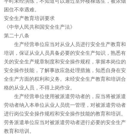
平时未经演练，不知道可以通过室外楼梯逃生，被浓烟
困住不幸遇难。
安全生产教育培训要求
《中华人民共和国安全生产法》
第二十八条
生产经营单位应当对从业人员进行安全生产教育和
培训，保证从业人员具备必要的安全生产知识，熟悉有
关的安全生产规章制度和安全操作规程，掌握本岗位的
安全操作技能，了解事故应急处理措施，知悉自身在安
全生产方面的权利和义务。未经安全生产教育和培训合
格的从业人员，不得上岗作业。
生产经营单位使用被派遣劳动者的，应当将被派遣
劳动者纳入本单位从业人员统一管理，对被派遣劳动者
进行岗位安全操作规程和安全操作技能的教育和培训。
劳务派遣单位应当对被派遣劳动者进行必要的安全生产
教育和培训。