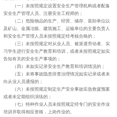
（一）未按照规定设置安全生产管理机构或者配备
安全生产管理人员、注册安全工程师的；
（二）危险物品的生产、经营、储存、装卸单位以
及矿山、金属冶炼、建筑施工、运输单位的主要负责人
和安全生产管理人员未按照规定经考核合格的；
（三）未按照规定对从业人员、被派遣劳动者、实
习学生进行安全生产教育和培训，或者未按照规定如实
告知有关的安全生产事项的；
（四）未如实记录安全生产教育和培训情况的；
（五）未将事故隐患排查治理情况如实记录或者未
向从业人员通报的；
（六）未按照规定制定生产安全事故应急救援预案
或者未定期组织演练的；
（七）特种作业人员未按照规定经专门的安全作业
培训并取得相应资格，上岗作业的。