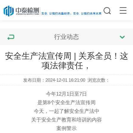
行业动态
安全生产法宣传周 | 关系全员！这
项法律责任，
发布日期：2024-12-01 16:21:00
浏览次数：
今年12月1日至7日
是第8个安全生产法宣传周
今天，一起了解安全生产法中
关于安全生产教育和培训的内容
案例警示