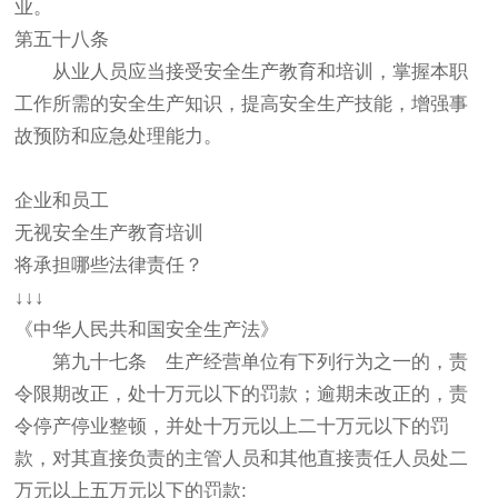
业。
第五十八条
从业人员应当接受安全生产教育和培训，掌握本职
工作所需的安全生产知识，提高安全生产技能，增强事
故预防和应急处理能力。
企业和员工
无视安全生产教育培训
将承担哪些法律责任？
↓↓↓
《中华人民共和国安全生产法》
第九十七条 生产经营单位有下列行为之一的，责
令限期改正，处十万元以下的罚款；逾期未改正的，责
令停产停业整顿，并处十万元以上二十万元以下的罚
款，对其直接负责的主管人员和其他直接责任人员处二
万元以上五万元以下的罚款: