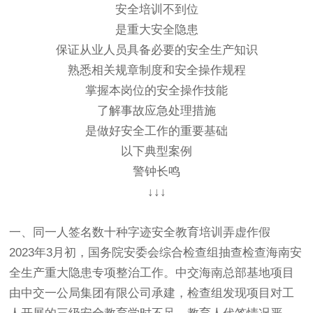
安全培训不到位
是重大安全隐患
保证从业人员具备必要的安全生产知识
熟悉相关规章制度和安全操作规程
掌握本岗位的安全操作技能
了解事故应急处理措施
是做好安全工作的重要基础
以下典型案例
警钟长鸣
↓↓↓
一、同一人签名数十种字迹安全教育培训弄虚作假
2023年3月初，国务院安委会综合检查组抽查检查海南安
全生产重大隐患专项整治工作。中交海南总部基地项目
由中交一公局集团有限公司承建，检查组发现项目对工