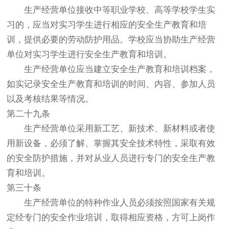
生产经营单位接收中等职业学校、高等学校学生实
习的，应当对实习学生进行相应的安全生产教育和培
训，提供必要的劳动防护用品。学校应当协助生产经营
单位对实习学生进行安全生产教育和培训。
生产经营单位应当建立安全生产教育和培训档案，
如实记录安全生产教育和培训的时间、内容、参加人员
以及考核结果等情况。
第二十九条
生产经营单位采用新工艺、新技术、新材料或者使
用新设备，必须了解、掌握其安全技术特性，采取有效
的安全防护措施，并对从业人员进行专门的安全生产教
育和培训。
第三十条
生产经营单位的特种作业人员必须按照国家有关规
定经专门的安全作业培训，取得相应资格，方可上岗作